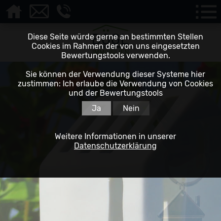
Diese Seite würde gerne an bestimmten Stellen
Cookies im Rahmen der von uns eingesetzten
Bewertungstools verwenden.
Sie können der Verwendung dieser Systeme hier
zustimmen: Ich erlaube die Verwendung von Cookies
und der Bewertungstools
Ja
Nein
Weitere Informationen in unserer
Datenschutzerklärung