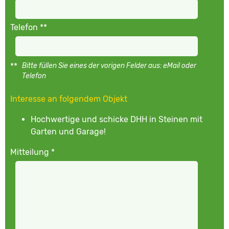
Telefon **
**
Bitte füllen Sie eines der vorigen Felder aus: eMail oder
Telefon
Interesse an folgendem Objekt
Hochwertige und schicke DHH in Steinen mit
Garten und Garage!
Mitteilung *