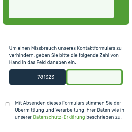
Um einen Missbrauch unseres Kontaktformulars zu
verhindern, geben Sie bitte die folgende Zahl von
Hand in das Feld daneben ein.
7813
23
176
Mit Absenden dieses Formulars stimmen Sie der
Übermittlung und Verarbeitung Ihrer Daten wie in
unserer
Datenschutz-Erklärung
beschrieben zu.