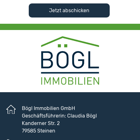
Bögl Immobilien GmbH
Geschäftsführerin: Claudia Bögl
Kanderner Str. 2
79585 Steinen