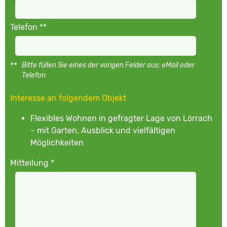
Telefon **
**
Bitte füllen Sie eines der vorigen Felder aus: eMail oder
Telefon
Interesse an folgendem Objekt
Flexibles Wohnen in gefragter Lage von Lörrach
– mit Garten, Ausblick und vielfältigen
Möglichkeiten
Mitteilung *