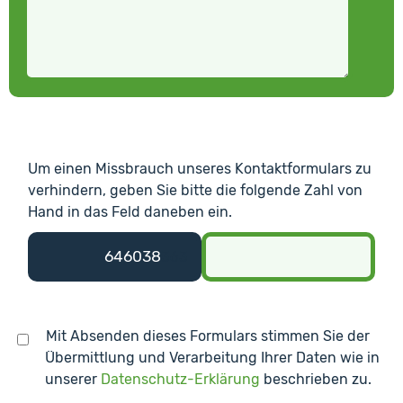
Um einen Missbrauch unseres Kontaktformulars zu
verhindern, geben Sie bitte die folgende Zahl von
Hand in das Feld daneben ein.
6460
38
363
Mit Absenden dieses Formulars stimmen Sie der
Übermittlung und Verarbeitung Ihrer Daten wie in
unserer
Datenschutz-Erklärung
beschrieben zu.