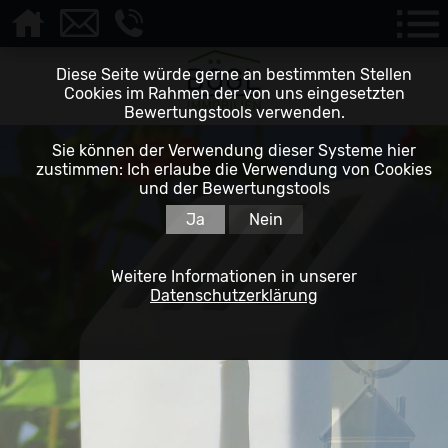
Diese Seite würde gerne an bestimmten Stellen
Cookies im Rahmen der von uns eingesetzten
Bewertungstools verwenden.
Sie können der Verwendung dieser Systeme hier
zustimmen: Ich erlaube die Verwendung von Cookies
und der Bewertungstools
Ja
Nein
Weitere Informationen in unserer
Datenschutzerklärung