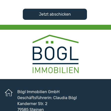
Bögl Immobilien GmbH
Geschäftsführerin: Claudia Bögl
Kanderner Str. 2
79585 Steinen