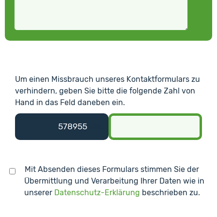
Um einen Missbrauch unseres Kontaktformulars zu
verhindern, geben Sie bitte die folgende Zahl von
Hand in das Feld daneben ein.
5789
55
398
Mit Absenden dieses Formulars stimmen Sie der
Übermittlung und Verarbeitung Ihrer Daten wie in
unserer
Datenschutz-Erklärung
beschrieben zu.