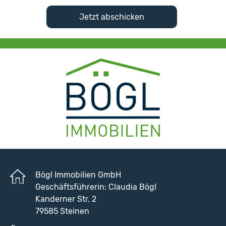
Bögl Immobilien GmbH
Geschäftsführerin: Claudia Bögl
Kanderner Str. 2
79585 Steinen