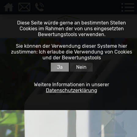
Diese Seite würde gerne an bestimmten Stellen
Cookies im Rahmen der von uns eingesetzten
Bewertungstools verwenden.
Sie können der Verwendung dieser Systeme hier
zustimmen: Ich erlaube die Verwendung von Cookies
und der Bewertungstools
Ja
Nein
Weitere Informationen in unserer
Datenschutzerklärung